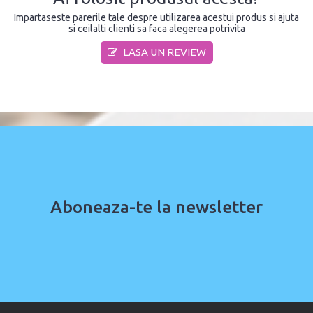
Impartaseste parerile tale despre utilizarea acestui produs si ajuta
si ceilalti clienti sa faca alegerea potrivita
LASA UN REVIEW
Aboneaza-te la newsletter