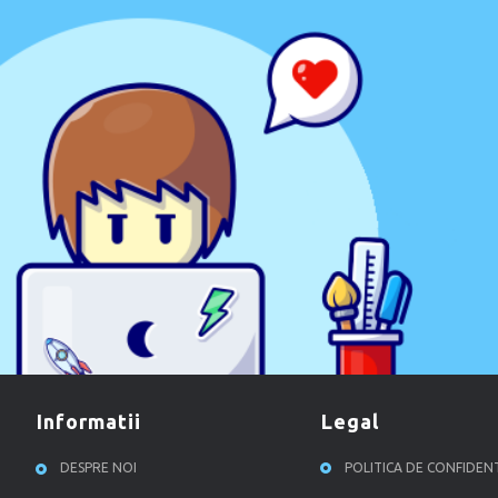
informatii
legal
DESPRE NOI
POLITICA DE CONFIDEN