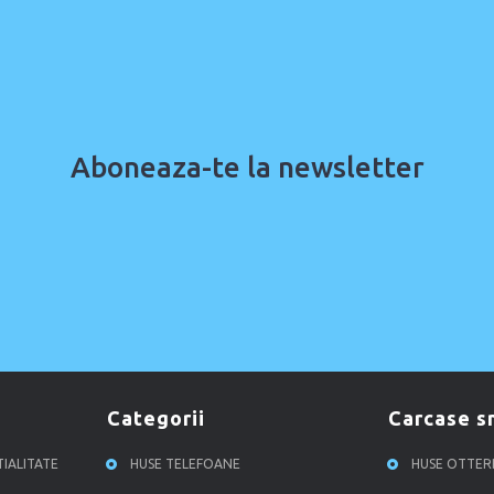
Aboneaza-te la newsletter
categorii
carcase 
TIALITATE
HUSE TELEFOANE
HUSE OTTE