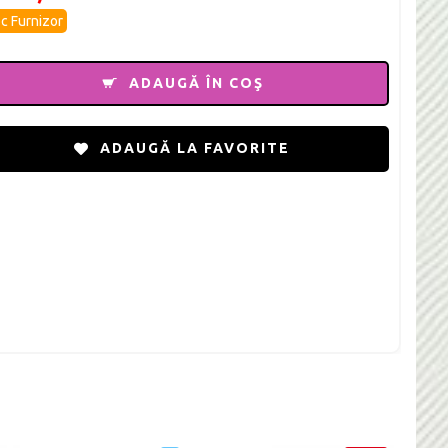
c Furnizor
ADAUGĂ ÎN COŞ
ADAUGĂ LA FAVORITE