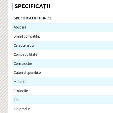
SPECIFICAȚII
SPECIFICATII TEHNICE
Aplicare
Brand compatibil
Caracteristici
Compatibilitate
Constructie
Culori disponibile
Material
Protectie
Tip
Tip produs