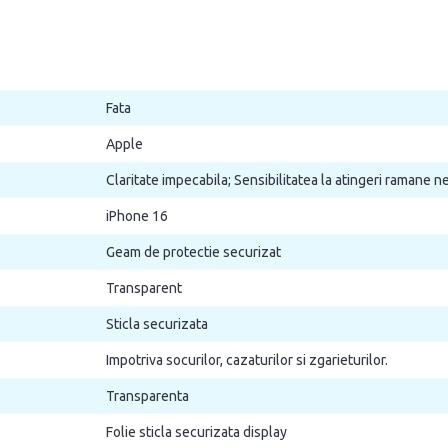
Fata
Apple
Claritate impecabila; Sensibilitatea la atingeri ramane 
iPhone 16
Geam de protectie securizat
Transparent
Sticla securizata
Impotriva socurilor, cazaturilor si zgarieturilor.
Transparenta
Folie sticla securizata display