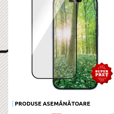
PRODUSE ASEMĂNĂTOARE