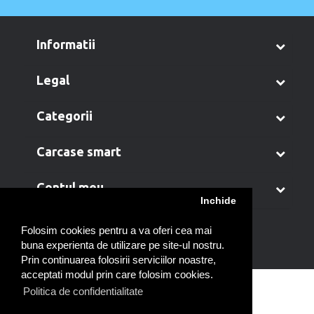
informatii
legal
categorii
carcase smart
contul meu
Inchide
Folosim cookies pentru a va oferi cea mai
buna experienta de utilizare pe site-ul nostru.
Prin continuarea folosirii serviciilor noastre,
acceptati modul prin care folosim cookies.
Politica de confidentialitate