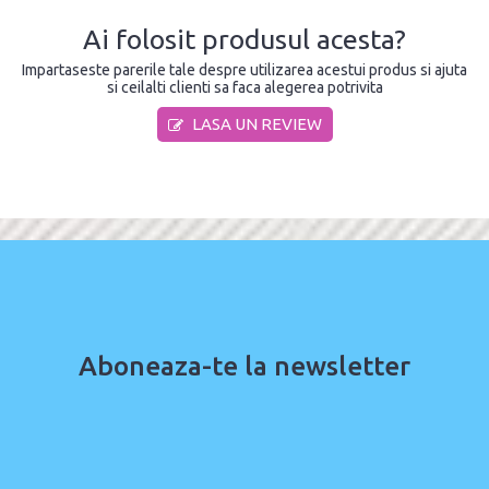
Ai folosit produsul acesta?
Impartaseste parerile tale despre utilizarea acestui produs si ajuta
si ceilalti clienti sa faca alegerea potrivita
LASA UN REVIEW
Aboneaza-te la newsletter