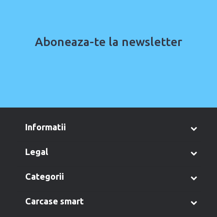
Aboneaza-te la newsletter
informatii
legal
categorii
carcase smart