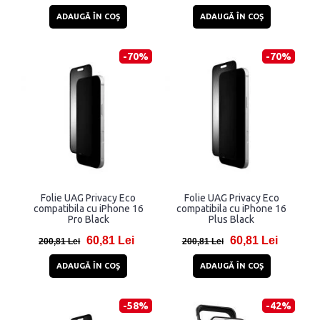
ADAUGĂ ÎN COŞ
ADAUGĂ ÎN COŞ
-70%
-70%
Folie UAG Privacy Eco
Folie UAG Privacy Eco
compatibila cu iPhone 16
compatibila cu iPhone 16
Pro Black
Plus Black
60,81 Lei
60,81 Lei
200,81 Lei
200,81 Lei
ADAUGĂ ÎN COŞ
ADAUGĂ ÎN COŞ
-58%
-42%