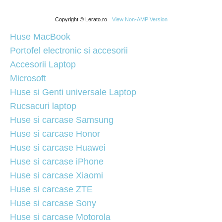
Copyright © Lerato.ro
View Non-AMP Version
Huse MacBook
Portofel electronic si accesorii
Accesorii Laptop
Microsoft
Huse si Genti universale Laptop
Rucsacuri laptop
Huse si carcase Samsung
Huse si carcase Honor
Huse si carcase Huawei
Huse si carcase iPhone
Huse si carcase Xiaomi
Huse si carcase ZTE
Huse si carcase Sony
Huse si carcase Motorola