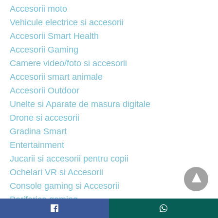
Accesorii moto
Vehicule electrice si accesorii
Accesorii Smart Health
Accesorii Gaming
Camere video/foto si accesorii
Accesorii smart animale
Accesorii Outdoor
Unelte si Aparate de masura digitale
Drone si accesorii
Gradina Smart
Entertainment
Jucarii si accesorii pentru copii
Ochelari VR si Accesorii
Console gaming si Accesorii
Periferice gaming
Monitoare si Accesorii