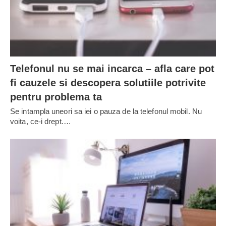
Telefonul nu se mai incarca – afla care pot
fi cauzele si descopera solutiile potrivite
pentru problema ta
Se intampla uneori sa iei o pauza de la telefonul mobil. Nu
voita, ce-i drept.…