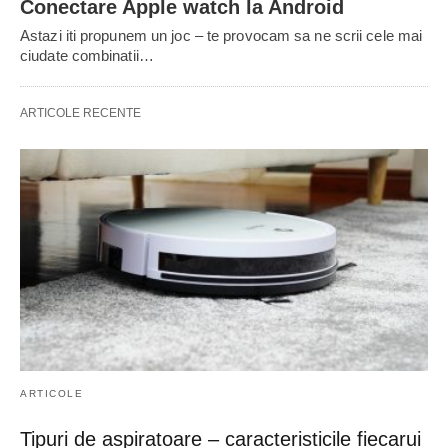
Conectare Apple watch la Android
Astazi iti propunem un joc – te provocam sa ne scrii cele mai
ciudate combinatii…
ARTICOLE RECENTE
ARTICOLE
Tipuri de aspiratoare – caracteristicile fiecarui