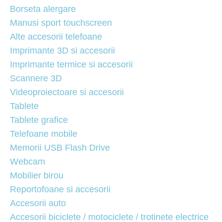
Borseta alergare
Manusi sport touchscreen
Alte accesorii telefoane
Imprimante 3D si accesorii
Imprimante termice si accesorii
Scannere 3D
Videoproiectoare si accesorii
Tablete
Tablete grafice
Telefoane mobile
Memorii USB Flash Drive
Webcam
Mobilier birou
Reportofoane si accesorii
Accesorii auto
Accesorii biciclete / motociclete / trotinete electrice