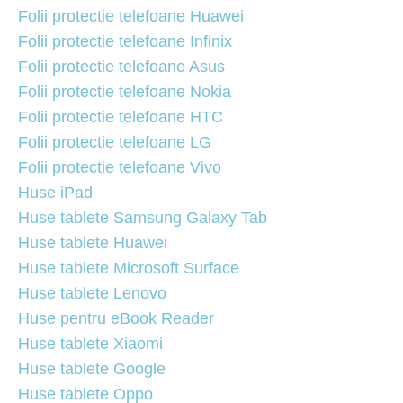
Folii protectie telefoane Huawei
Folii protectie telefoane Infinix
Folii protectie telefoane Asus
Folii protectie telefoane Nokia
Folii protectie telefoane HTC
Folii protectie telefoane LG
Folii protectie telefoane Vivo
Huse iPad
Huse tablete Samsung Galaxy Tab
Huse tablete Huawei
Huse tablete Microsoft Surface
Huse tablete Lenovo
Huse pentru eBook Reader
Huse tablete Xiaomi
Huse tablete Google
Huse tablete Oppo