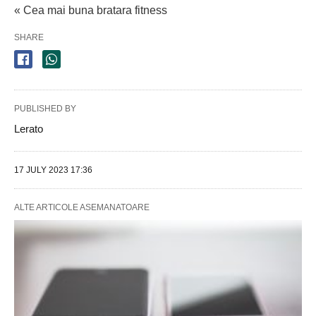
« Cea mai buna bratara fitness
SHARE
PUBLISHED BY
Lerato
17 JULY 2023 17:36
ALTE ARTICOLE ASEMANATOARE