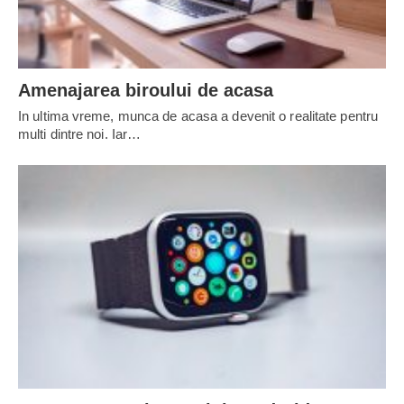
Amenajarea biroului de acasa
In ultima vreme, munca de acasa a devenit o realitate pentru
multi dintre noi. Iar…