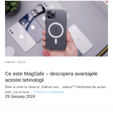
SMART TECH
Ce este MagSafe – descopera avantajele
acestei tehnologii
Bine ai venit la show-ul „Adevar sau... adevar”? Intrebarea de astazi
este „La ce te-ai…
Citeste in continuare
29 January 2024