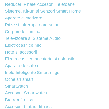
Reduceri Finale Accesorii Telefoane
Sisteme, Kit-uri si Senzori Smart Home
Aparate climatizare
Prize si intrerupatoare smart
Corpuri de iluminat
Televizoare si Sisteme Audio
Electrocasnice mici
Hote si accesorii
Electrocasnice bucatarie si ustensile
Aparate de cafea
Inele Inteligente Smart rings
Ochelari smart
Smartwatch
Accesorii Smartwatch
Bratara fitness
Accesorii bratara fitness