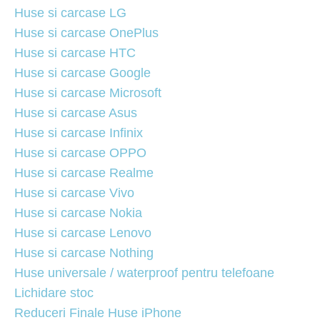
Huse si carcase LG
Huse si carcase OnePlus
Huse si carcase HTC
Huse si carcase Google
Huse si carcase Microsoft
Huse si carcase Asus
Huse si carcase Infinix
Huse si carcase OPPO
Huse si carcase Realme
Huse si carcase Vivo
Huse si carcase Nokia
Huse si carcase Lenovo
Huse si carcase Nothing
Huse universale / waterproof pentru telefoane
Lichidare stoc
Reduceri Finale Huse iPhone