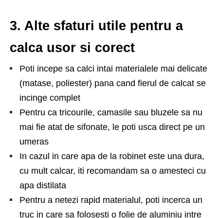
3. Alte sfaturi utile pentru a
calca usor si corect
Poti incepe sa calci intai materialele mai delicate
(matase, poliester) pana cand fierul de calcat se
incinge complet
Pentru ca tricourile, camasile sau bluzele sa nu
mai fie atat de sifonate, le poti usca direct pe un
umeras
In cazul in care apa de la robinet este una dura,
cu mult calcar, iti recomandam sa o amesteci cu
apa distilata
Pentru a netezi rapid materialul, poti incerca un
truc in care sa folosesti o folie de aluminiu intre