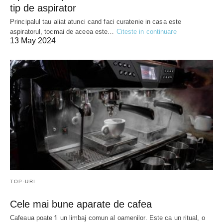
tip de aspirator
Principalul tau aliat atunci cand faci curatenie in casa este
aspiratorul, tocmai de aceea este…
Citeste in continuare
13 May 2024
TOP-URI
Cele mai bune aparate de cafea
Cafeaua poate fi un limbaj comun al oamenilor. Este ca un ritual, o