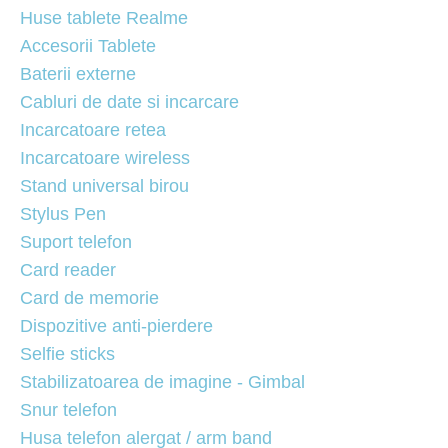
Huse tablete Realme
Accesorii Tablete
Baterii externe
Cabluri de date si incarcare
Incarcatoare retea
Incarcatoare wireless
Stand universal birou
Stylus Pen
Suport telefon
Card reader
Card de memorie
Dispozitive anti-pierdere
Selfie sticks
Stabilizatoarea de imagine - Gimbal
Snur telefon
Husa telefon alergat / arm band