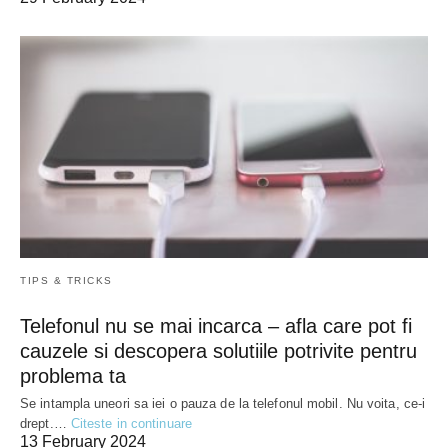
TIPS & TRICKS
Telefonul nu se mai incarca – afla care pot fi
cauzele si descopera solutiile potrivite pentru
problema ta
Se intampla uneori sa iei o pauza de la telefonul mobil. Nu voita, ce-i
drept.…
Citeste in continuare
13 February 2024