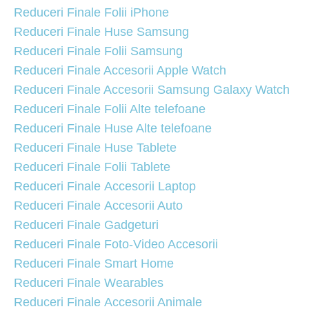
Reduceri Finale Folii iPhone
Reduceri Finale Huse Samsung
Reduceri Finale Folii Samsung
Reduceri Finale Accesorii Apple Watch
Reduceri Finale Accesorii Samsung Galaxy Watch
Reduceri Finale Folii Alte telefoane
Reduceri Finale Huse Alte telefoane
Reduceri Finale Huse Tablete
Reduceri Finale Folii Tablete
Reduceri Finale Accesorii Laptop
Reduceri Finale Accesorii Auto
Reduceri Finale Gadgeturi
Reduceri Finale Foto-Video Accesorii
Reduceri Finale Smart Home
Reduceri Finale Wearables
Reduceri Finale Accesorii Animale