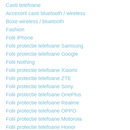
Casti telefoane
Accesorii casti bluetooth / wireless
Boxe wireless / bluetooth
Fashion
Folii iPhone
Folii protectie telefoane Samsung
Folii protectie telefoane Google
Folii Nothing
Folii protectie telefoane Xiaomi
Folii protectie telefoane ZTE
Folii protectie telefoane Sony
Folii protectie telefoane OnePlus
Folii protectie telefoane Realme
Folii protectie telefoane OPPO
Folii protectie telefoane Motorola
Folii protectie telefoane Honor