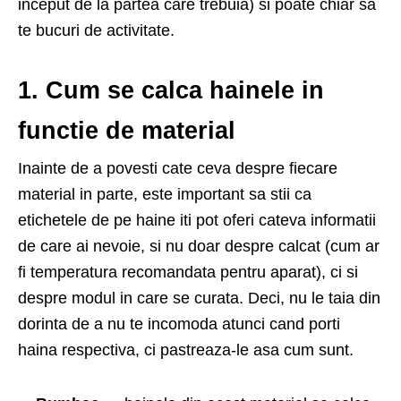
inceput de la partea care trebuia) si poate chiar sa
te bucuri de activitate.
1. Cum se calca hainele in
functie de material
Inainte de a povesti cate ceva despre fiecare
material in parte, este important sa stii ca
etichetele de pe haine iti pot oferi cateva informatii
de care ai nevoie, si nu doar despre calcat (cum ar
fi temperatura recomandata pentru aparat), ci si
despre modul in care se curata. Deci, nu le taia din
dorinta de a nu te incomoda atunci cand porti
haina respectiva, ci pastreaza-le asa cum sunt.