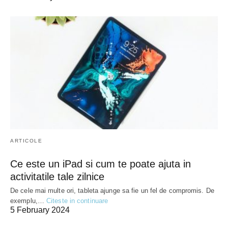
ARTICOLE
Ce este un iPad si cum te poate ajuta in
activitatile tale zilnice
De cele mai multe ori, tableta ajunge sa fie un fel de compromis. De
exemplu,…
Citeste in continuare
5 February 2024