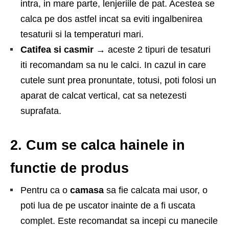
intra, in mare parte, lenjeriile de pat. Acestea se
calca pe dos astfel incat sa eviti ingalbenirea
tesaturii si la temperaturi mari.
Catifea si casmir
→
aceste 2 tipuri de tesaturi
iti recomandam sa nu le calci. In cazul in care
cutele sunt prea pronuntate, totusi, poti folosi un
aparat de calcat vertical, cat sa netezesti
suprafata.
2. Cum se calca hainele in
functie de produs
Pentru ca o
camasa
sa fie calcata mai usor, o
poti lua de pe uscator inainte de a fi uscata
complet. Este recomandat sa incepi cu manecile