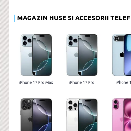
MAGAZIN HUSE SI ACCESORII TELE
iPhone 17 Pro Max
iPhone 17 Pro
iPhone 1