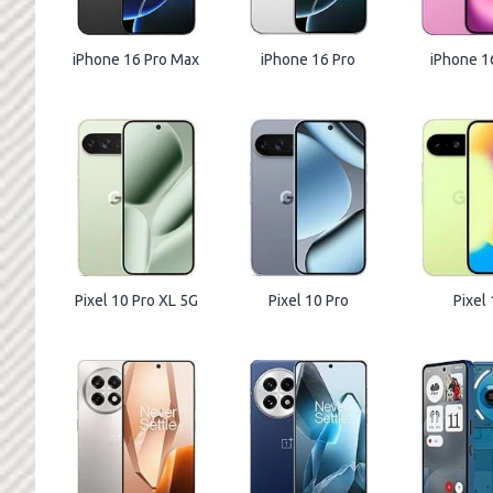
iPhone 16 Pro Max
iPhone 16 Pro
iPhone 1
Pixel 10 Pro XL 5G
Pixel 10 Pro
Pixel