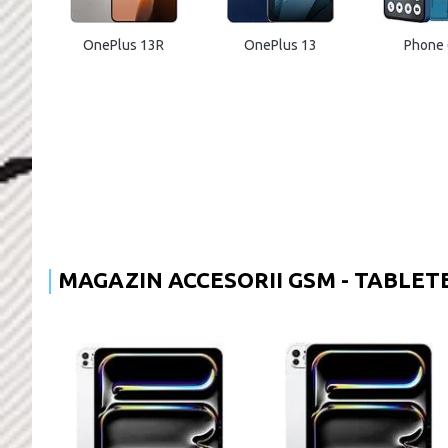
OnePlus 13R
OnePlus 13
Phone 
MAGAZIN ACCESORII GSM - TABLET