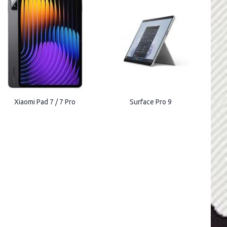
Xiaomi Pad 7 / 7 Pro
Surface Pro 9