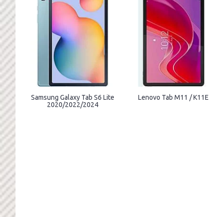
Samsung Galaxy Tab S6 Lite
Lenovo Tab M11 / K11E
2020/2022/2024