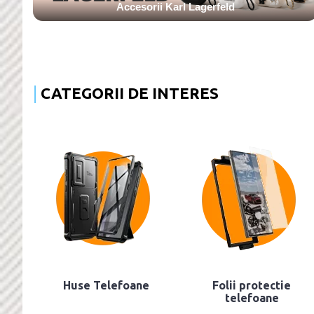
Accesorii Karl Lagerfeld
CATEGORII DE INTERES
Huse Telefoane
Folii protectie
telefoane