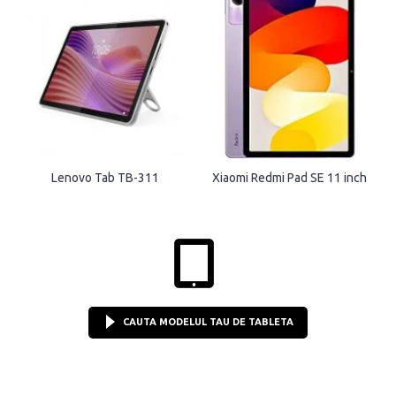
Lenovo Tab TB-311
Xiaomi Redmi Pad SE 11 inch
CAUTA MODELUL TAU DE TABLETA