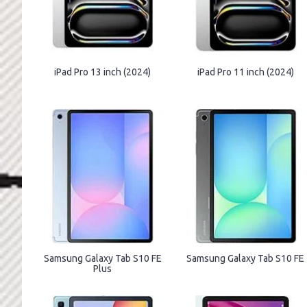
iPad Pro 13 inch (2024)
iPad Pro 11 inch (2024)
Samsung Galaxy Tab S10 FE
Samsung Galaxy Tab S10 FE
Plus