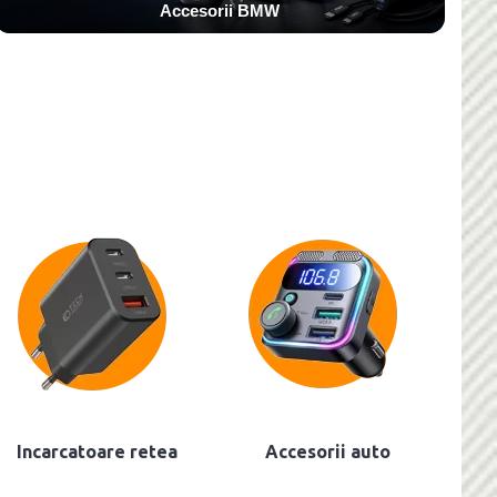
Accesorii BMW
Incarcatoare retea
Accesorii auto