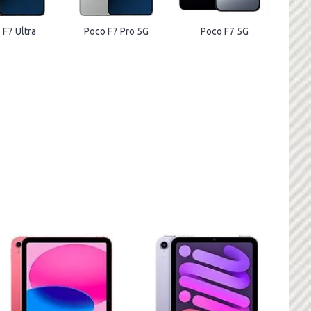
 F7 Ultra
Poco F7 Pro 5G
Poco F7 5G