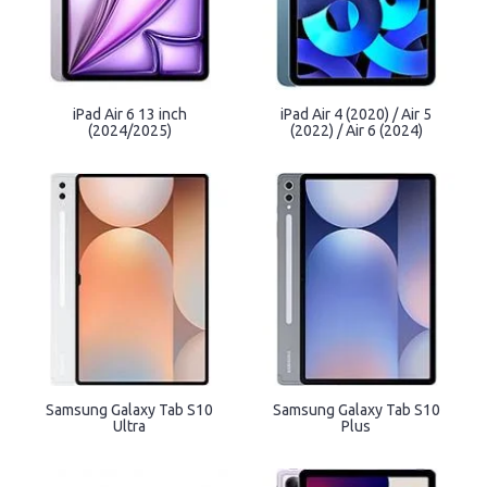
iPad Air 6 13 inch
iPad Air 4 (2020) / Air 5
(2024/2025)
(2022) / Air 6 (2024)
Samsung Galaxy Tab S10
Samsung Galaxy Tab S10
Ultra
Plus