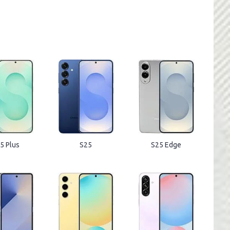
5 Plus
S25
S25 Edge