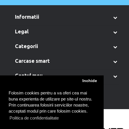
informatii
legal
categorii
carcase smart
contul meu
Inchide
Folosim cookies pentru a va oferi cea mai
buna experienta de utilizare pe site-ul nostru.
Prin continuarea folosirii serviciilor noastre,
acceptati modul prin care folosim cookies.
Politica de confidentialitate