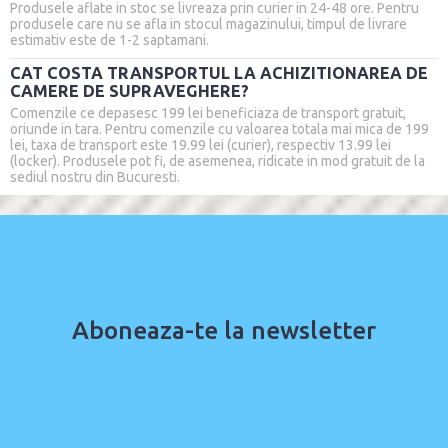
Produsele aflate in stoc se livreaza prin curier in 24-48 ore. Pentru
produsele care nu se afla in stocul magazinului, timpul de livrare
estimativ este de 1-2 saptamani.
CAT COSTA TRANSPORTUL LA ACHIZITIONAREA DE
CAMERE DE SUPRAVEGHERE?
Comenzile ce depasesc 199 lei beneficiaza de transport gratuit,
oriunde in tara. Pentru comenzile cu valoarea totala mai mica de 199
lei, taxa de transport este 19.99 lei (curier), respectiv 13.99 lei
(locker). Produsele pot fi, de asemenea, ridicate in mod gratuit de la
sediul nostru din Bucuresti.
Aboneaza-te la newsletter