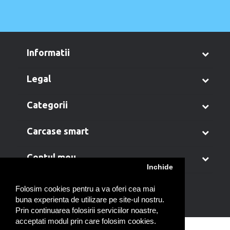
informatii
legal
categorii
carcase smart
contul meu
Inchide
Folosim cookies pentru a va oferi cea mai
buna experienta de utilizare pe site-ul nostru.
Prin continuarea folosirii serviciilor noastre,
acceptati modul prin care folosim cookies.