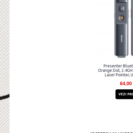
Presenter Blue
Orange Dot, 2.4GHz
Laser Pointer, U
64,00
VEZI PR