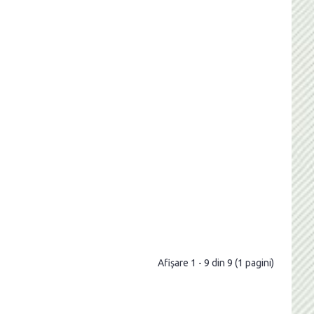
Afişare 1 - 9 din 9 (1 pagini)