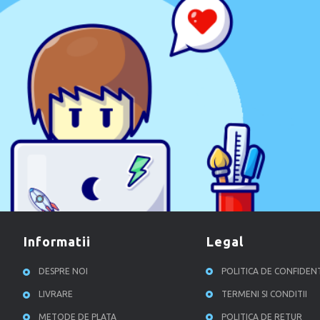
informatii
legal
DESPRE NOI
POLITICA DE CONFIDEN
LIVRARE
TERMENI SI CONDITII
METODE DE PLATA
POLITICA DE RETUR