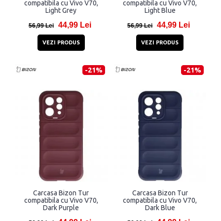
compatibila cu Vivo V70,
compatibila cu Vivo V70,
Light Grey
Light Blue
44,99 Lei
44,99 Lei
56,99 Lei
56,99 Lei
VEZI PRODUS
VEZI PRODUS
-21%
-21%
Carcasa Bizon Tur
Carcasa Bizon Tur
compatibila cu Vivo V70,
compatibila cu Vivo V70,
Dark Purple
Dark Blue