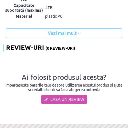
Capacitate
4TB.
suportată (maximă)
Material
plastic PC
Vezi mai mult
REVIEW-URI
(0 REVIEW-URI)
Ai folosit produsul acesta?
Impartaseste parerile tale despre utilizarea acestui produs si ajuta
si ceilalti clienti sa faca alegerea potrivita
LASA UN REVIEW