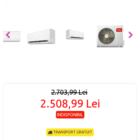
2.703,99 Lei
2.508,99 Lei
INDISPONIBIL
TRANSPORT GRATUIT