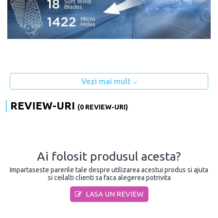
Vezi mai mult
REVIEW-URI
(0 REVIEW-URI)
Ai folosit produsul acesta?
Impartaseste parerile tale despre utilizarea acestui produs si ajuta
si ceilalti clienti sa faca alegerea potrivita
LASA UN REVIEW