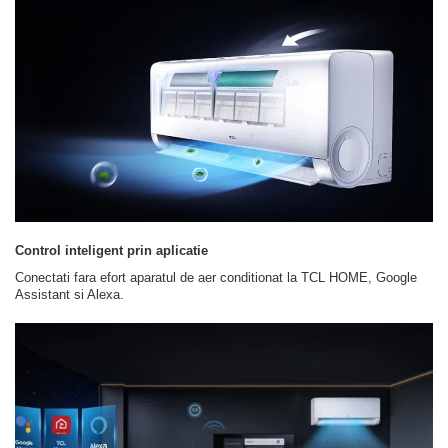
Control inteligent prin aplicatie
Conectati fara efort aparatul de aer conditionat la TCL HOME, Google
Assistant si Alexa.