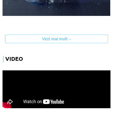
Vezi mai mult
VIDEO