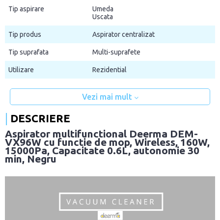
Tip aspirare
Umeda
Uscata
Tip produs
Aspirator centralizat
Tip suprafata
Multi-suprafete
Utilizare
Rezidential
Vezi mai mult
DESCRIERE
Aspirator multifunctional Deerma DEM-
VX96W cu functie de mop, Wireless, 160W,
15000Pa, Capacitate 0.6L, autonomie 30
min, Negru