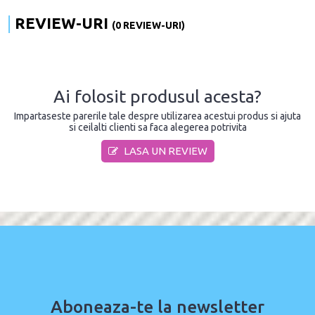
REVIEW-URI
(0 REVIEW-URI)
Ai folosit produsul acesta?
Impartaseste parerile tale despre utilizarea acestui produs si ajuta
si ceilalti clienti sa faca alegerea potrivita
LASA UN REVIEW
Aboneaza-te la newsletter