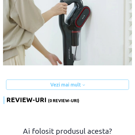
Vezi mai mult
REVIEW-URI
(0 REVIEW-URI)
Ai folosit produsul acesta?