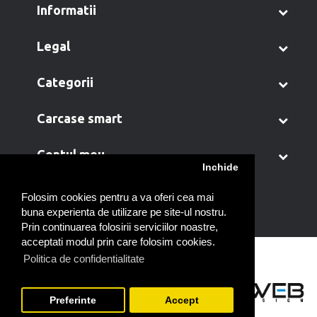
informatii
legal
categorii
carcase smart
contul meu
Inchide
Folosim cookies pentru a va oferi cea mai
buna experienta de utilizare pe site-ul nostru.
Prin continuarea folosirii serviciilor noastre,
acceptati modul prin care folosim cookies.
Politica de confidentialitate
Preferinte
Accept