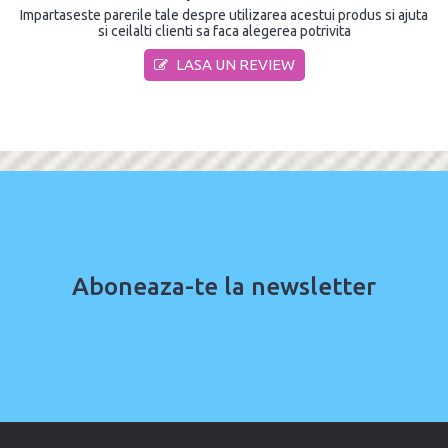
Impartaseste parerile tale despre utilizarea acestui produs si ajuta
si ceilalti clienti sa faca alegerea potrivita
LASA UN REVIEW
Aboneaza-te la newsletter