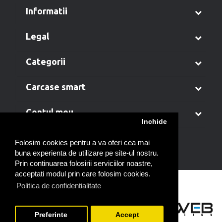
informatii
legal
categorii
carcase smart
contul meu
Inchide
Folosim cookies pentru a va oferi cea mai
buna experienta de utilizare pe site-ul nostru.
Prin continuarea folosirii serviciilor noastre,
acceptati modul prin care folosim cookies.
Politica de confidentialitate
Preferinte
Accept