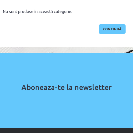
Nu sunt produse în această categorie.
CONTINUĂ
Aboneaza-te la newsletter