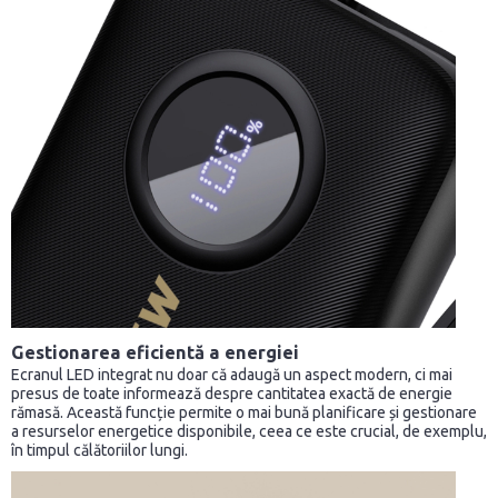
Gestionarea eficientă a energiei
Ecranul LED integrat nu doar că adaugă un aspect modern, ci mai
presus de toate informează despre cantitatea exactă de energie
rămasă. Această funcție permite o mai bună planificare și gestionare
a resurselor energetice disponibile, ceea ce este crucial, de exemplu,
în timpul călătoriilor lungi.