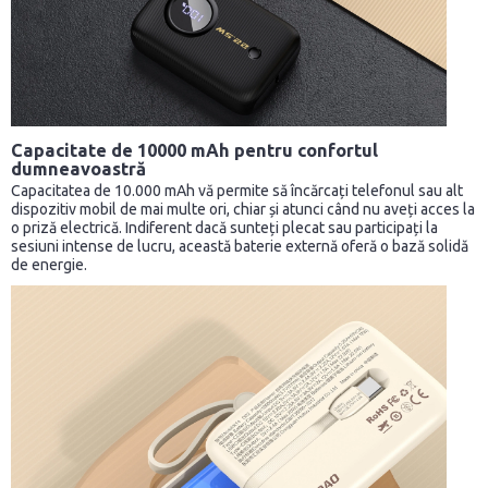
Capacitate de 10000 mAh pentru confortul
dumneavoastră
Capacitatea de 10.000 mAh vă permite să încărcați telefonul sau alt
dispozitiv mobil de mai multe ori, chiar și atunci când nu aveți acces la
o priză electrică. Indiferent dacă sunteți plecat sau participați la
sesiuni intense de lucru, această baterie externă oferă o bază solidă
de energie.