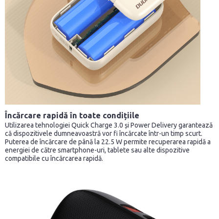
Încărcare rapidă în toate condițiile
Utilizarea tehnologiei Quick Charge 3.0 și Power Delivery garantează
că dispozitivele dumneavoastră vor fi încărcate într-un timp scurt.
Puterea de încărcare de până la 22.5 W permite recuperarea rapidă a
energiei de către smartphone-uri, tablete sau alte dispozitive
compatibile cu încărcarea rapidă.