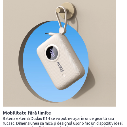
Mobilitate fără limite
Bateria externă Dudao K14 se va potrivi ușor în orice geantă sau
rucsac. Dimensiunea sa mică și designul ușor o fac un dispozitiv ideal