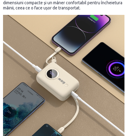
dimensiuni compacte și un mâner confortabil pentru încheietura
mâinii, ceea ce o face ușor de transportat.