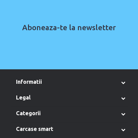
Aboneaza-te la newsletter
informatii
legal
categorii
carcase smart