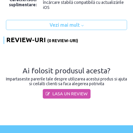
încărcare stabilă compatibilă cu actualizările
suplimentare:
iOS
Vezi mai mult
REVIEW-URI
(0 REVIEW-URI)
Ai folosit produsul acesta?
Impartaseste parerile tale despre utilizarea acestui produs si ajuta
si ceilalti clienti sa faca alegerea potrivita
LASA UN REVIEW