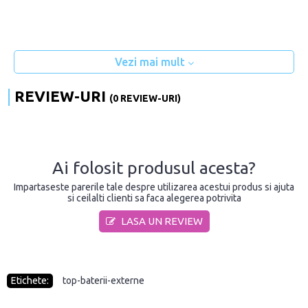
Vezi mai mult
REVIEW-URI
(0 REVIEW-URI)
Ai folosit produsul acesta?
Impartaseste parerile tale despre utilizarea acestui produs si ajuta
si ceilalti clienti sa faca alegerea potrivita
LASA UN REVIEW
Etichete:
top-baterii-externe