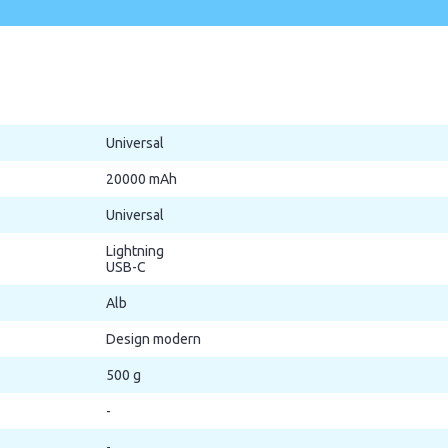
Universal
20000 mAh
Universal
Lightning
USB-C
Alb
Design modern
500 g
-
-