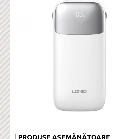
PRODUSE ASEMĂNĂTOARE