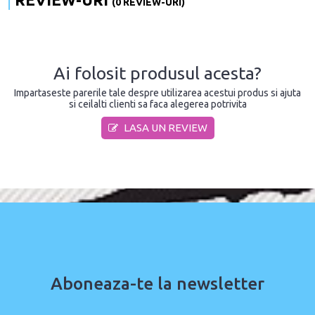
(0 REVIEW-URI)
Ai folosit produsul acesta?
Impartaseste parerile tale despre utilizarea acestui produs si ajuta
si ceilalti clienti sa faca alegerea potrivita
LASA UN REVIEW
Aboneaza-te la newsletter