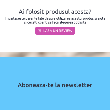
Ai folosit produsul acesta?
Impartaseste parerile tale despre utilizarea acestui produs si ajuta
si ceilalti clienti sa faca alegerea potrivita
LASA UN REVIEW
Aboneaza-te la newsletter