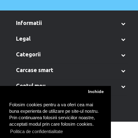
informatii
legal
categorii
carcase smart
contul meu
Inchide
Folosim cookies pentru a va oferi cea mai
buna experienta de utilizare pe site-ul nostru.
Prin continuarea folosirii serviciilor noastre,
acceptati modul prin care folosim cookies.
Politica de confidentialitate