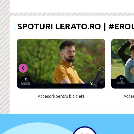
SPOTURI LERATO.RO | #ER
Accesorii pentru bicicleta
Acces