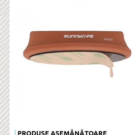
PRODUSE ASEMĂNĂTOARE