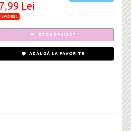
7,99 Lei
DISPONIBIL
STOC EPUIZAT
ADAUGĂ LA FAVORITE