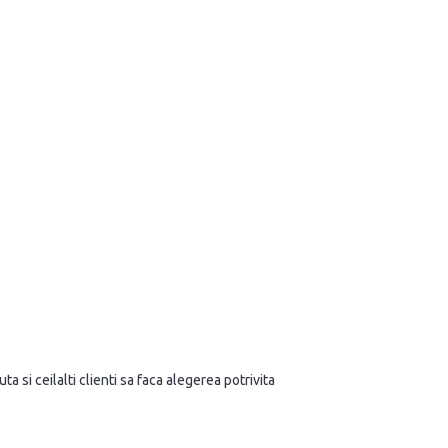
a si ceilalti clienti sa faca alegerea potrivita