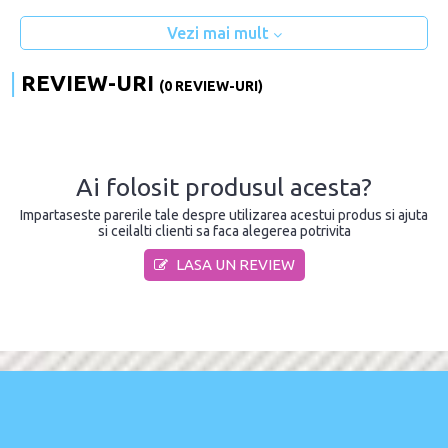
Vezi mai mult
REVIEW-URI
(0 REVIEW-URI)
Ai folosit produsul acesta?
Impartaseste parerile tale despre utilizarea acestui produs si ajuta
si ceilalti clienti sa faca alegerea potrivita
LASA UN REVIEW