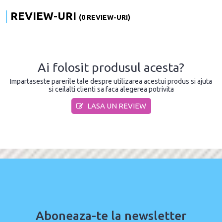
REVIEW-URI
(0 REVIEW-URI)
Ai folosit produsul acesta?
Impartaseste parerile tale despre utilizarea acestui produs si ajuta
si ceilalti clienti sa faca alegerea potrivita
LASA UN REVIEW
Aboneaza-te la newsletter