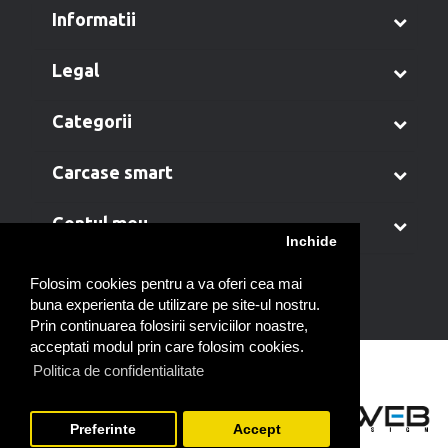
informatii
legal
categorii
carcase smart
contul meu
Inchide
Folosim cookies pentru a va oferi cea mai
buna experienta de utilizare pe site-ul nostru.
Prin continuarea folosirii serviciilor noastre,
acceptati modul prin care folosim cookies.
Politica de confidentialitate
Preferinte
Accept