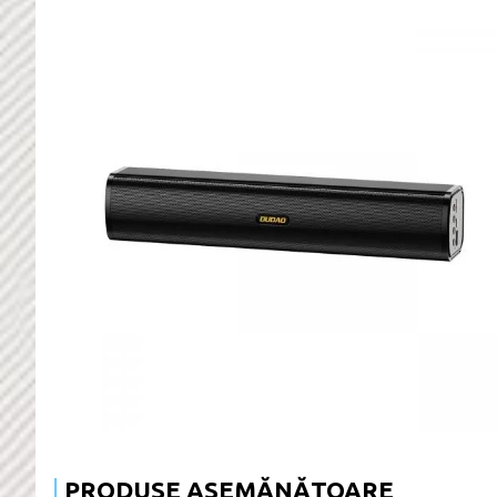
PRODUSE ASEMĂNĂTOARE