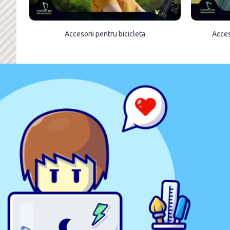
Accesorii pentru bicicleta
Acces