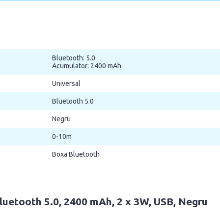
Bluetooth: 5.0
Acumulator: 2400 mAh
Universal
Bluetooth 5.0
Negru
0-10m
Boxa Bluetooth
Bluetooth 5.0, 2400 mAh, 2 x 3W, USB, Negru