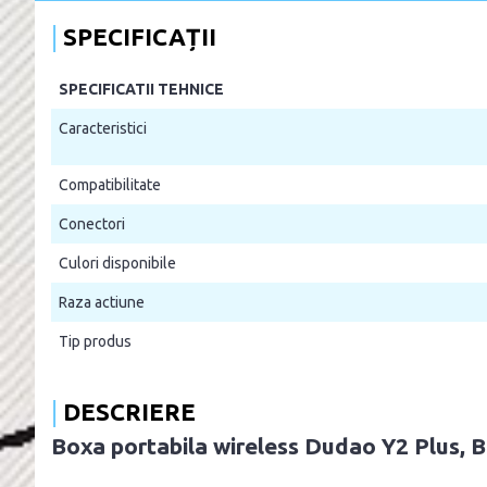
SPECIFICAȚII
SPECIFICATII TEHNICE
Caracteristici
Compatibilitate
Conectori
Culori disponibile
Raza actiune
Tip produs
DESCRIERE
Boxa portabila wireless Dudao Y2 Plus, 