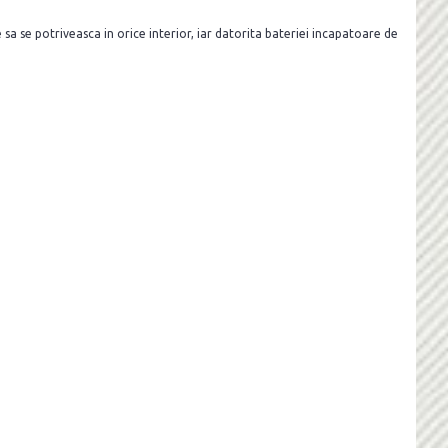
sa se potriveasca in orice interior, iar datorita bateriei incapatoare de