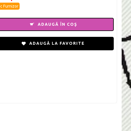
c Furnizor
ADAUGĂ ÎN COŞ
ADAUGĂ LA FAVORITE