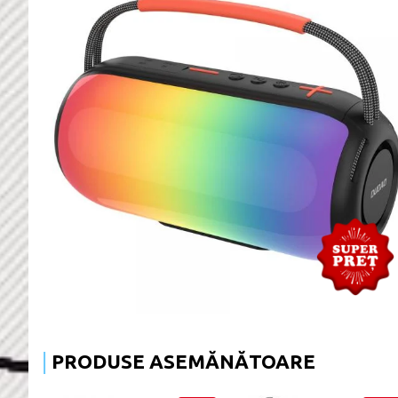
PRODUSE ASEMĂNĂTOARE