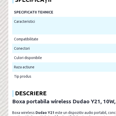
SPECIFICATII TEHNICE
Caracteristici
Compatibilitate
Conectori
Culori disponibile
Raza actiune
Tip produs
DESCRIERE
Boxa portabila wireless Dudao Y21, 10W,
Boxa wireless
Dudao Y21
este un dispozitiv audio portabil, con