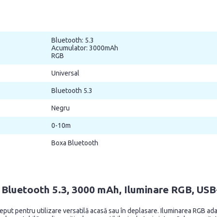
Bluetooth: 5.3
Acumulator: 3000mAh
RGB
Universal
Bluetooth 5.3
Negru
0-10m
Boxa Bluetooth
 Bluetooth 5.3, 3000 mAh, Iluminare RGB, USB
ceput pentru utilizare versatilă acasă sau în deplasare. Iluminarea RGB a