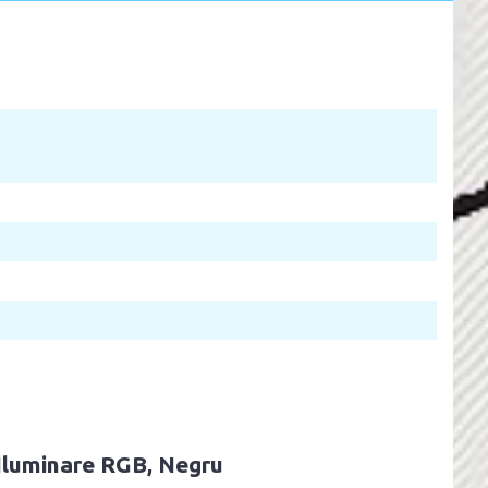
 Iluminare RGB, Negru