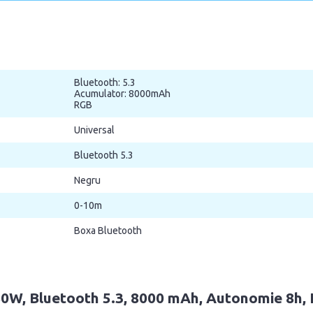
Bluetooth: 5.3
Acumulator: 8000mAh
RGB
Universal
Bluetooth 5.3
Negru
0-10m
Boxa Bluetooth
80W, Bluetooth 5.3, 8000 mAh, Autonomie 8h,