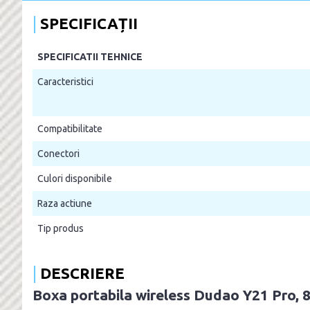
SPECIFICAȚII
SPECIFICATII TEHNICE
Caracteristici
Compatibilitate
Conectori
Culori disponibile
Raza actiune
Tip produs
DESCRIERE
Boxa portabila wireless Dudao Y21 Pro, 