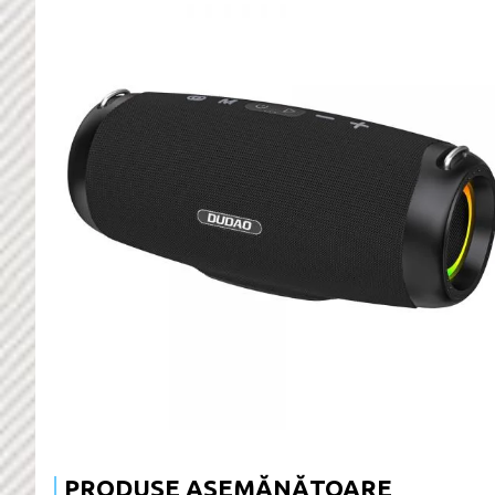
PRODUSE ASEMĂNĂTOARE