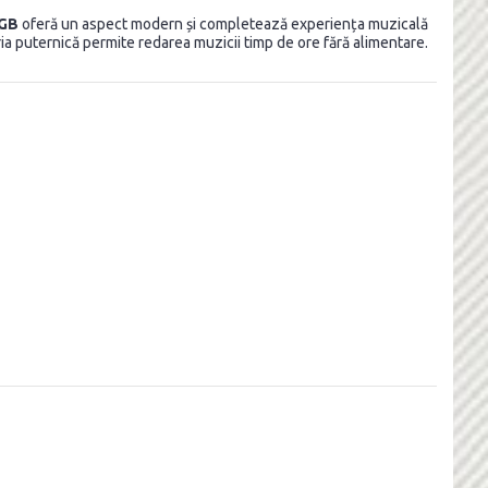
GB
oferă un aspect modern și completează experiența muzicală
ia puternică permite redarea muzicii timp de ore fără alimentare.