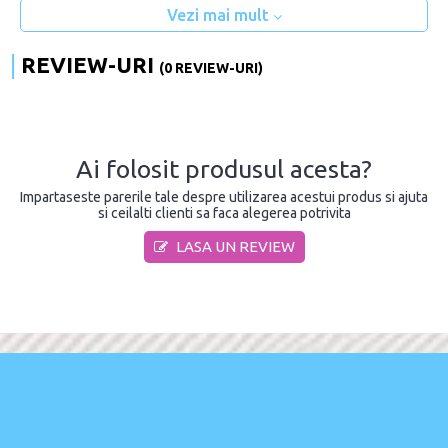
Vezi mai mult
REVIEW-URI
(0 REVIEW-URI)
Ai folosit produsul acesta?
Impartaseste parerile tale despre utilizarea acestui produs si ajuta
si ceilalti clienti sa faca alegerea potrivita
LASA UN REVIEW