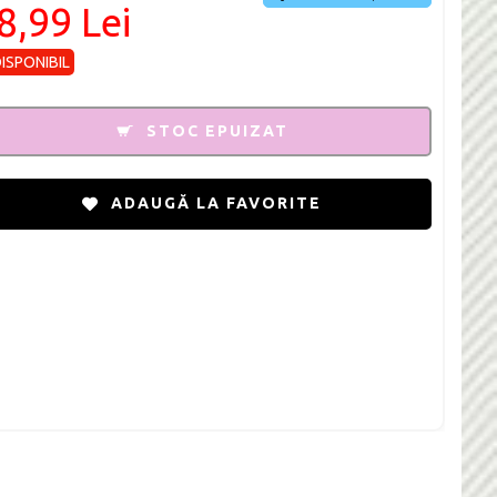
8,99 Lei
DISPONIBIL
STOC EPUIZAT
ADAUGĂ LA FAVORITE