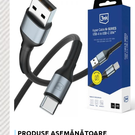
PRODUSE ASEMĂNĂTOARE