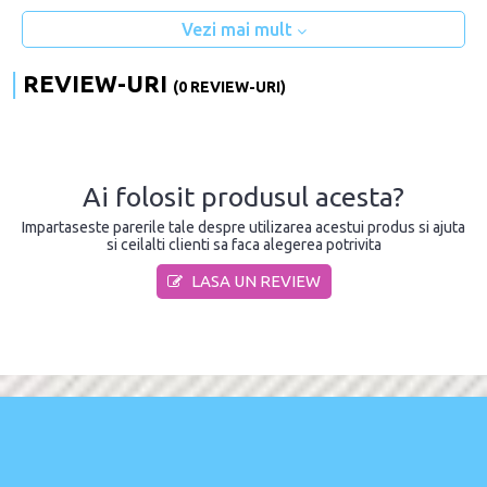
Vezi mai mult
REVIEW-URI
(0 REVIEW-URI)
Ai folosit produsul acesta?
Impartaseste parerile tale despre utilizarea acestui produs si ajuta
si ceilalti clienti sa faca alegerea potrivita
LASA UN REVIEW