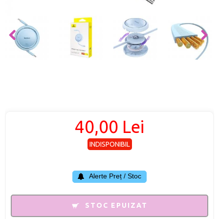
40,00 Lei
INDISPONIBIL
Alerte Preț / Stoc
STOC EPUIZAT