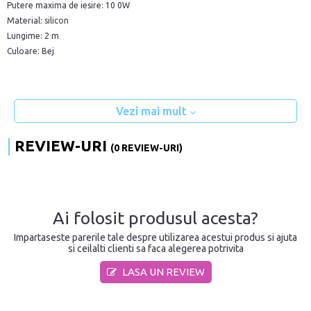
Putere maxima de iesire: 10 0W
Material: silicon
Lungime: 2 m
Culoare: Bej
Vezi mai mult
REVIEW-URI
(0 REVIEW-URI)
Ai folosit produsul acesta?
Impartaseste parerile tale despre utilizarea acestui produs si ajuta
si ceilalti clienti sa faca alegerea potrivita
LASA UN REVIEW