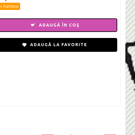
c Furnizor
ADAUGĂ ÎN COŞ
ADAUGĂ LA FAVORITE