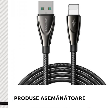
PRODUSE ASEMĂNĂTOARE