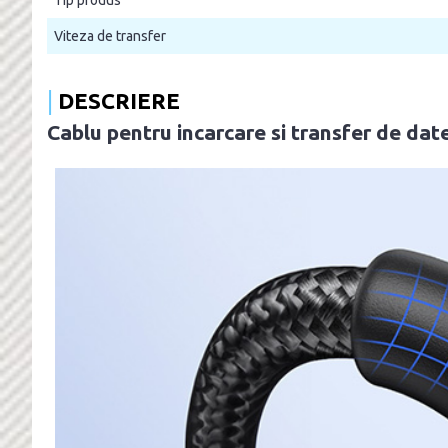
Viteza de transfer
DESCRIERE
Cablu pentru incarcare si transfer de d