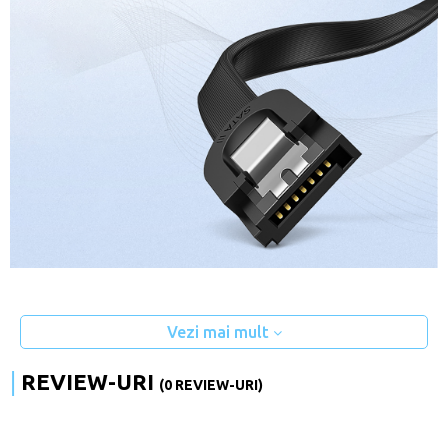
Vezi mai mult
REVIEW-URI
(0 REVIEW-URI)