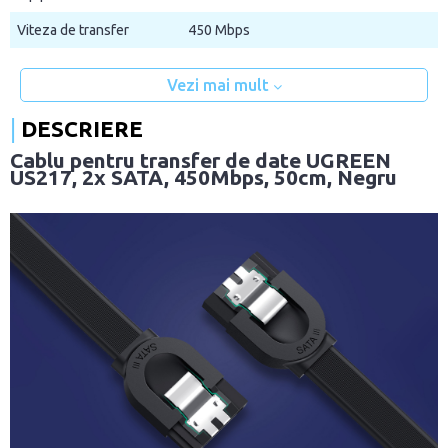
Viteza de transfer
450 Mbps
Vezi mai mult
DESCRIERE
Cablu pentru transfer de date UGREEN
US217, 2x SATA, 450Mbps, 50cm, Negru