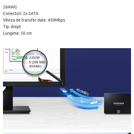
26AWG
Conectori: 2x SATA
Viteza de transfer date: 450Mbps
Tip: drept
Lungime: 50 cm