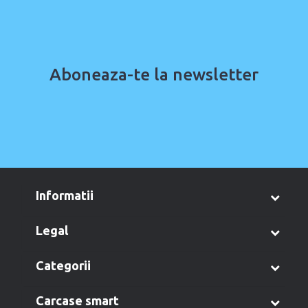
Aboneaza-te la newsletter
informatii
legal
categorii
carcase smart