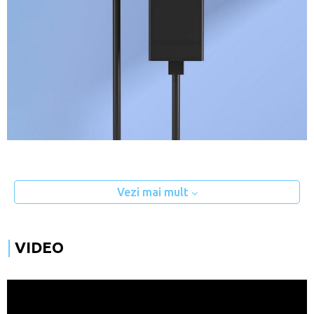
Vezi mai mult
VIDEO