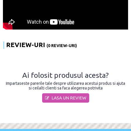
REVIEW-URI
(0 REVIEW-URI)
Ai folosit produsul acesta?
Impartaseste parerile tale despre utilizarea acestui produs si ajuta
si ceilalti clienti sa faca alegerea potrivita
LASA UN REVIEW