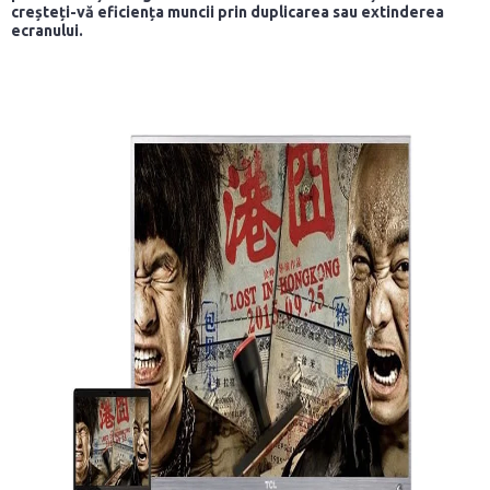
creșteți-vă eficiența muncii prin duplicarea sau extinderea
ecranului.