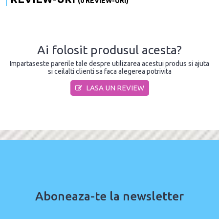
(0 REVIEW-URI)
Ai folosit produsul acesta?
Impartaseste parerile tale despre utilizarea acestui produs si ajuta
si ceilalti clienti sa faca alegerea potrivita
LASA UN REVIEW
Aboneaza-te la newsletter