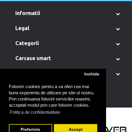
informatii
legal
categorii
carcase smart
contul meu
Inchide
Folosim cookies pentru a va oferi cea mai
buna experienta de utilizare pe site-ul nostru.
Prin continuarea folosirii serviciilor noastre,
acceptati modul prin care folosim cookies.
Politica de confidentialitate
Preferinte
Accept