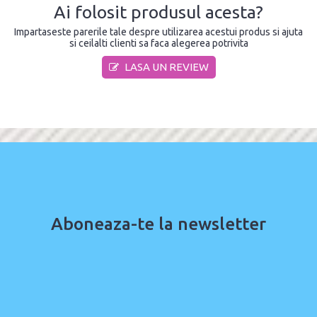
Ai folosit produsul acesta?
Impartaseste parerile tale despre utilizarea acestui produs si ajuta
si ceilalti clienti sa faca alegerea potrivita
LASA UN REVIEW
Aboneaza-te la newsletter