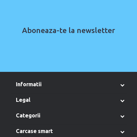
Aboneaza-te la newsletter
informatii
legal
categorii
carcase smart