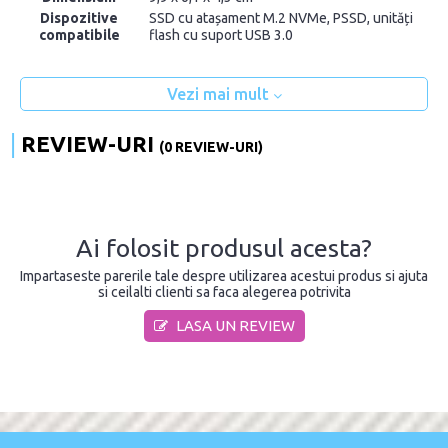
Dispozitive
SSD cu atașament M.2 NVMe, PSSD, unități
compatibile
flash cu suport USB 3.0
Vezi mai mult
REVIEW-URI
(0 REVIEW-URI)
Ai folosit produsul acesta?
Impartaseste parerile tale despre utilizarea acestui produs si ajuta
si ceilalti clienti sa faca alegerea potrivita
LASA UN REVIEW