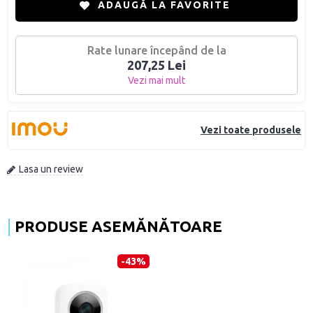
ADAUGĂ LA FAVORITE
Rate lunare începând de la
207,25 Lei
Vezi mai mult
Vezi toate produsele
Lasa un review
PRODUSE ASEMĂNĂTOARE
-43%