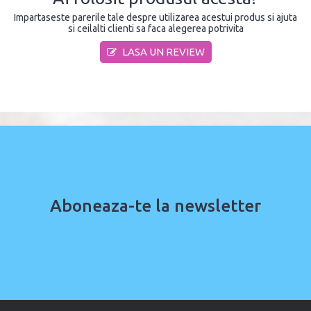
Impartaseste parerile tale despre utilizarea acestui produs si ajuta
si ceilalti clienti sa faca alegerea potrivita
LASA UN REVIEW
Aboneaza-te la newsletter