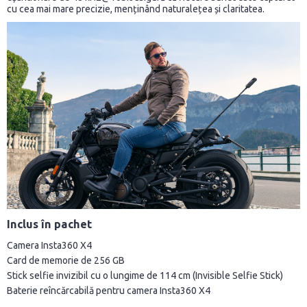
cu cea mai mare precizie, menținând naturalețea și claritatea.
Inclus în pachet
Camera Insta360 X4
Card de memorie de 256 GB
Stick selfie invizibil cu o lungime de 114 cm (Invisible Selfie Stick)
Baterie reîncărcabilă pentru camera Insta360 X4