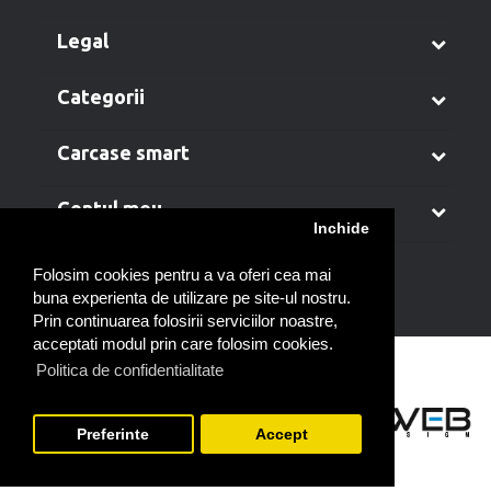
legal
categorii
carcase smart
contul meu
Inchide
Folosim cookies pentru a va oferi cea mai
buna experienta de utilizare pe site-ul nostru.
Prin continuarea folosirii serviciilor noastre,
acceptati modul prin care folosim cookies.
Politica de confidentialitate
Preferinte
Accept