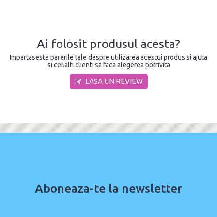
Ai folosit produsul acesta?
Impartaseste parerile tale despre utilizarea acestui produs si ajuta
si ceilalti clienti sa faca alegerea potrivita
LASA UN REVIEW
Aboneaza-te la newsletter