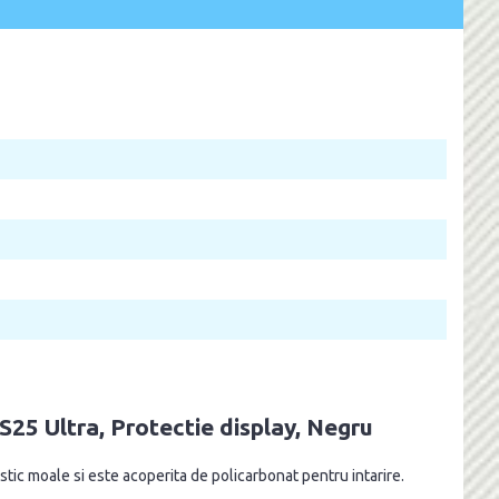
 Ultra, Protectie display, Negru
stic moale si este acoperita de policarbonat pentru intarire.