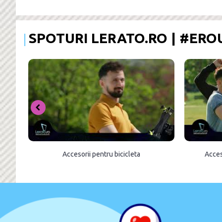
SPOTURI LERATO.RO | #ER
Accesorii pentru bicicleta
Acces