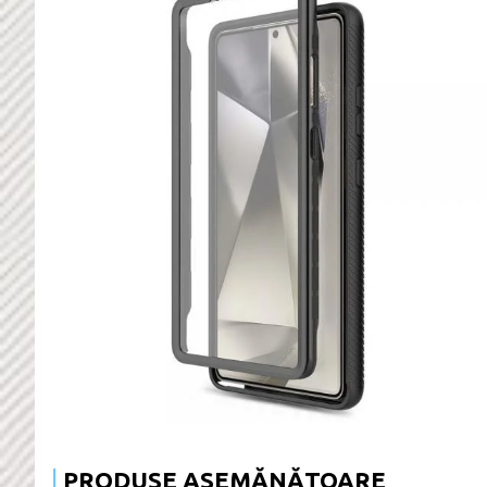
PRODUSE ASEMĂNĂTOARE