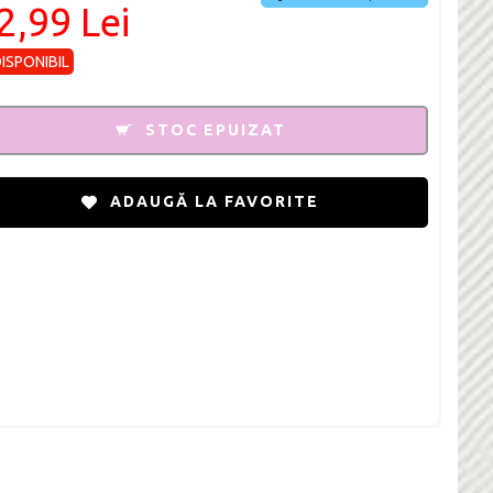
2,99 Lei
DISPONIBIL
STOC EPUIZAT
ADAUGĂ LA FAVORITE