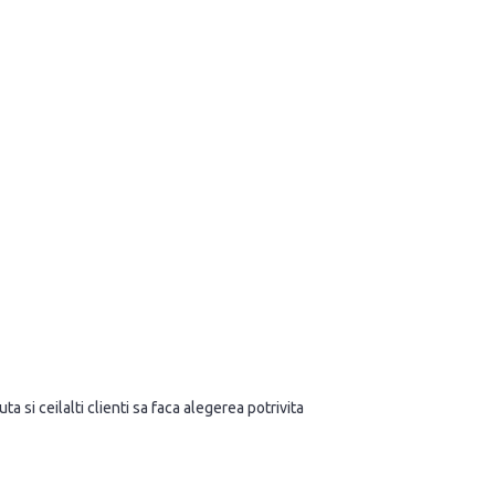
a si ceilalti clienti sa faca alegerea potrivita