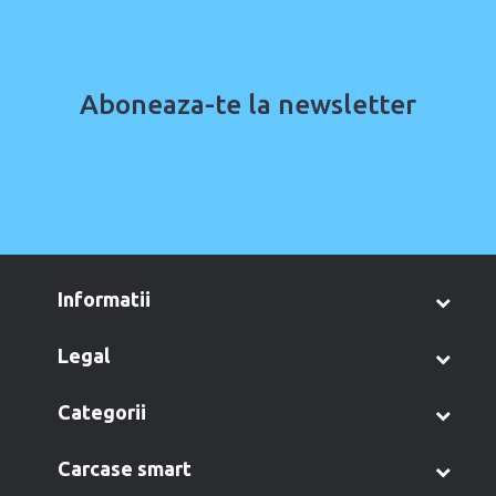
Aboneaza-te la newsletter
informatii
legal
categorii
carcase smart