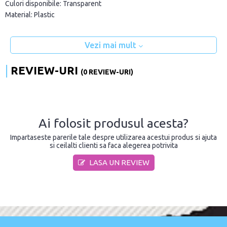
Culori disponibile:
Transparent
Material:
Plastic
Vezi mai mult
REVIEW-URI
(0 REVIEW-URI)
Ai folosit produsul acesta?
Impartaseste parerile tale despre utilizarea acestui produs si ajuta
si ceilalti clienti sa faca alegerea potrivita
LASA UN REVIEW