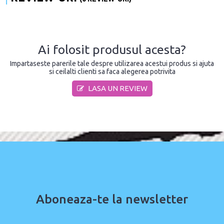
Ai folosit produsul acesta?
Impartaseste parerile tale despre utilizarea acestui produs si ajuta
si ceilalti clienti sa faca alegerea potrivita
LASA UN REVIEW
Aboneaza-te la newsletter