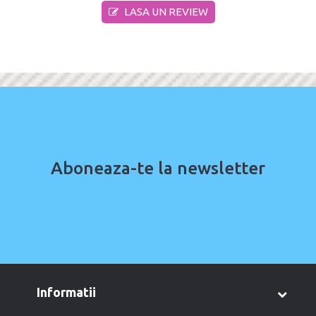
LASA UN REVIEW
Aboneaza-te la newsletter
informatii