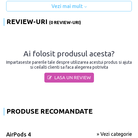
Vezi mai mult
REVIEW-URI
(0 REVIEW-URI)
Ai folosit produsul acesta?
Impartaseste parerile tale despre utilizarea acestui produs si ajuta
si ceilalti clienti sa faca alegerea potrivita
LASA UN REVIEW
PRODUSE RECOMANDATE
AirPods 4
» Vezi categorie