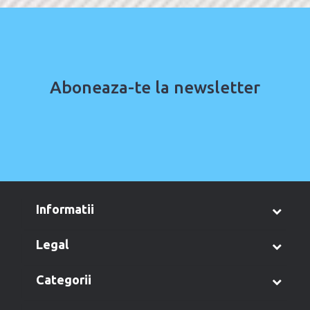
Aboneaza-te la newsletter
informatii
legal
categorii