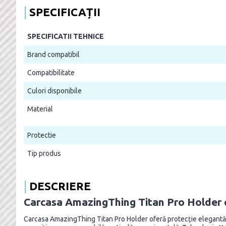
SPECIFICAȚII
SPECIFICATII TEHNICE
Brand compatibil
Compatibilitate
Culori disponibile
Material
Protectie
Tip produs
DESCRIERE
Carcasa AmazingThing Titan Pro Holder 
Carcasa AmazingThing Titan Pro Holder oferă protecție elegantă ș