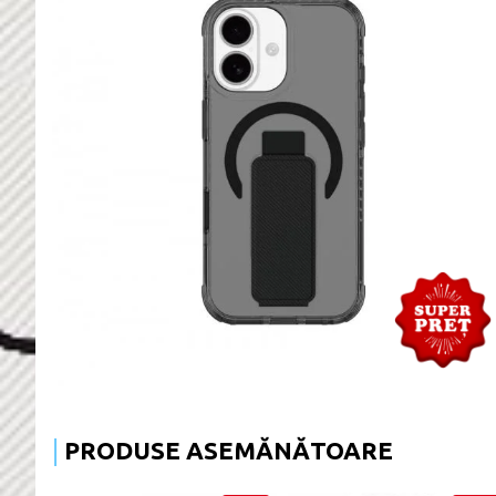
PRODUSE ASEMĂNĂTOARE