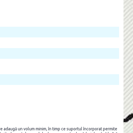
re adaugă un volum minim, în timp ce suportul încorporat permite