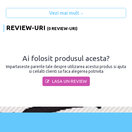
Vezi mai mult
REVIEW-URI
(0 REVIEW-URI)
Ai folosit produsul acesta?
Impartaseste parerile tale despre utilizarea acestui produs si ajuta
si ceilalti clienti sa faca alegerea potrivita
LASA UN REVIEW