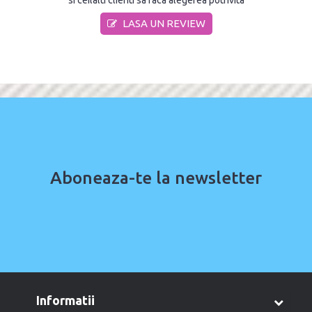
LASA UN REVIEW
Aboneaza-te la newsletter
informatii