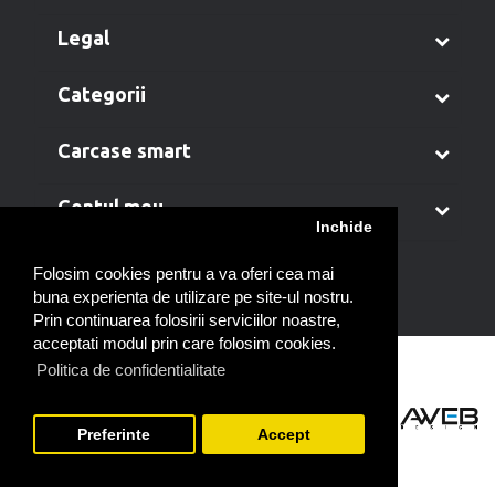
legal
categorii
carcase smart
contul meu
Inchide
Folosim cookies pentru a va oferi cea mai
buna experienta de utilizare pe site-ul nostru.
Prin continuarea folosirii serviciilor noastre,
acceptati modul prin care folosim cookies.
Politica de confidentialitate
Preferinte
Accept